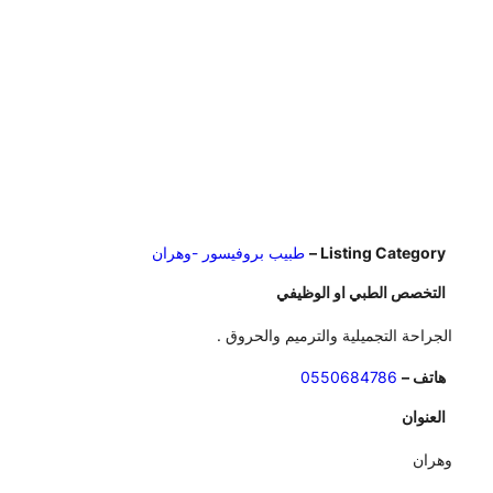
Listing Category –
طبيب بروفيسور -وهران
التخصص الطبي او الوظيفي
الجراحة التجميلية والترميم والحروق .
هاتف –
0550684786
العنوان
وهران