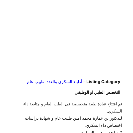
Listing Category –
أطباء السكري والغدد
,
طبيب عام
التخصص الطبي او الوظيفي
تم افتتاح عيادة طبية متخصصة في الطب العام و متابعة داء
السكري.
للدكتور بن عمارة محمد امين طبيب عام و شهادة دراسات
اختصاص داء السكري.
? متابعة مرضى السكري.