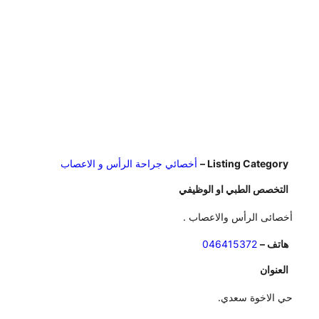
Listing Category –
أخصائي جراحة الرأس و الاعصاب
التخصص الطبي او الوظيفي
أخصائى الرأس والاعصاب .
هاتف –
046415372
العنوان
حي الاخوة سعدي.