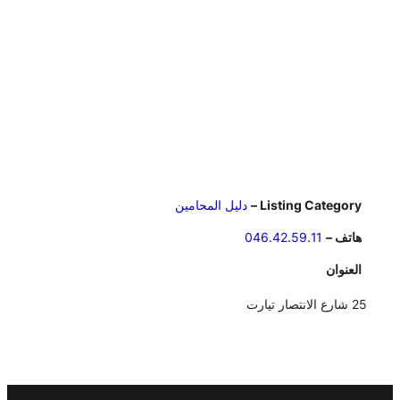
Listing Category –
دليل المحامين
هاتف –
046.42.59.11
العنوان
25 شارع الانتصار تيارت