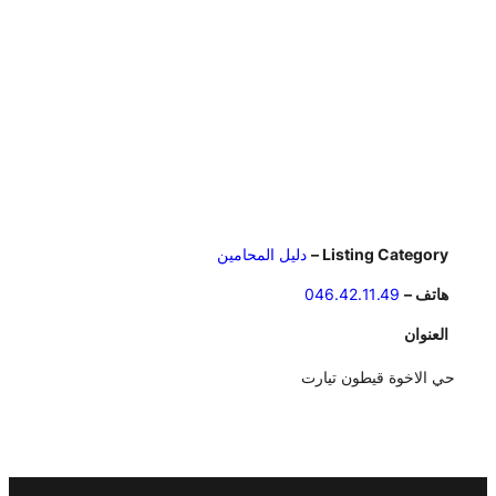
Listing Category –
دليل المحامين
هاتف –
046.42.11.49
العنوان
حي الاخوة قيطون تيارت