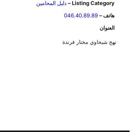
Listing Category –
دليل المحامين
هاتف –
046.40.89.89
العنوان
نهج شيخاوي مختار فرندة