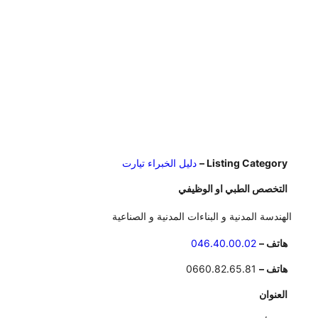
Listing Category –
دليل الخبراء تيارت
التخصص الطبي او الوظيفي
الهندسة المدنية و البناءات المدنية و الصناعية
هاتف –
046.40.00.02
هاتف –
0660.82.65.81
العنوان