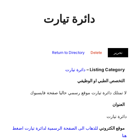
دائرة تيارت
تحرير
Delete
Return to Directory
Listing Category –
دائرة تيارت
التخصص الطبي او الوظيفي
لا تمتلك دائرة تيارت موقع رسمي حاليا صفحة فايسبوك
العنوان
دائرة تيارت
موقع الكتروني
للذهاب الى الصفحة الرسمية لدائرة تيارت اضغط
هنا