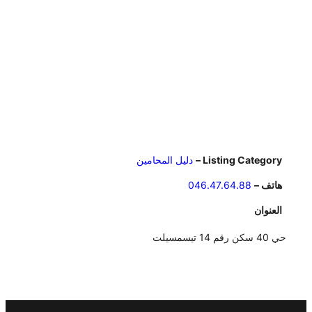
Listing Category –
دليل المحامين
هاتف –
046.47.64.88
العنوان
حي 40 سكن رقم 14 تيسمسيلت