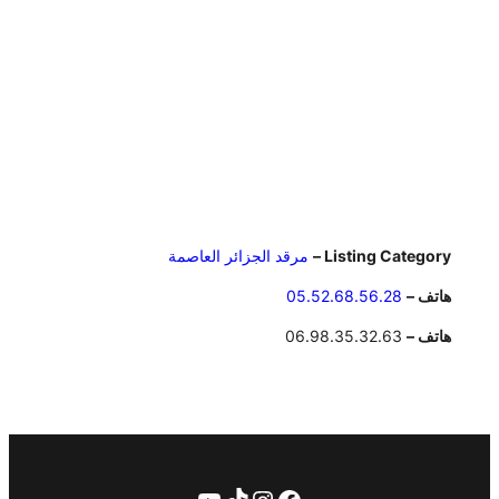
Listing Category –
مرقد الجزائر العاصمة
هاتف –
05.52.68.56.28
هاتف –
06.98.35.32.63