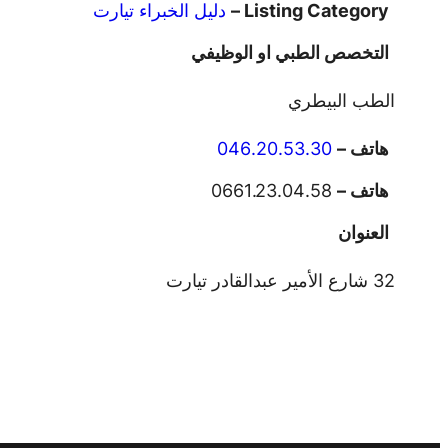
Listing Category –
دليل الخبراء تيارت
التخصص الطبي او الوظيفي
الطب البيطري
هاتف –
046.20.53.30
هاتف –
0661.23.04.58
العنوان
32 شارع الأمير عبدالقادر تيارت