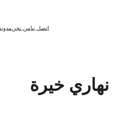
اتصل بنا
من نحن
مدونة
نهاري خيرة