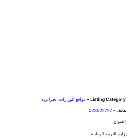
Listing Category –
مواقع الوزارات الجزائرية
هاتف –
023522727
العنوان
وزارة التربية الوطنية