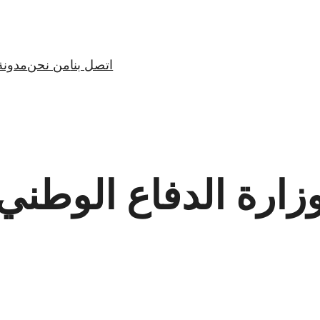
اتصل بنا
من نحن
مدونة
زارة الدفاع الوطني