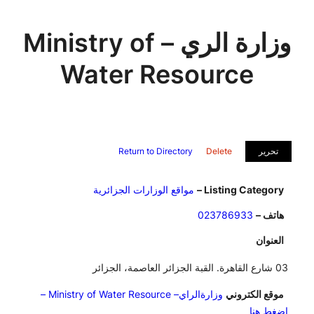
وزارة الري – Ministry of
Water Resource
تحرير
Delete
Return to Directory
Listing Category –
مواقع الوزارات الجزائرية
هاتف –
023786933
العنوان
03 شارع القاهرة. القبة الجزائر العاصمة، الجزائر
موقع الكتروني
وزارةالراي– Ministry of Water Resource –
اضغط هنا