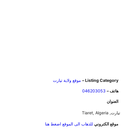
Listing Category –
موقع ولاية تيارت
هاتف –
046203053
العنوان
تيارت, Tiaret, Algeria
موقع الكتروني
للذهاب الى الموقع اضغط هنا