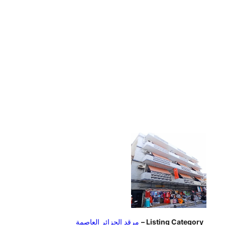
Listing Category –
مرقد الجزائر العاصمة