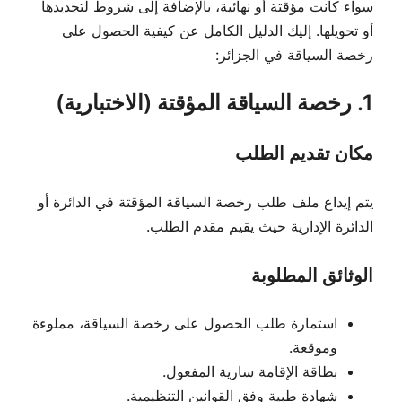
سواء كانت مؤقتة أو نهائية، بالإضافة إلى شروط لتجديدها
أو تحويلها. إليك الدليل الكامل عن كيفية الحصول على
رخصة السياقة في الجزائر:
1. رخصة السياقة المؤقتة (الاختبارية)
مكان تقديم الطلب
يتم إيداع ملف طلب رخصة السياقة المؤقتة في الدائرة أو
الدائرة الإدارية حيث يقيم مقدم الطلب.
الوثائق المطلوبة
استمارة طلب الحصول على رخصة السياقة، مملوءة
وموقعة.
بطاقة الإقامة سارية المفعول.
شهادة طبية وفق القوانين التنظيمية.