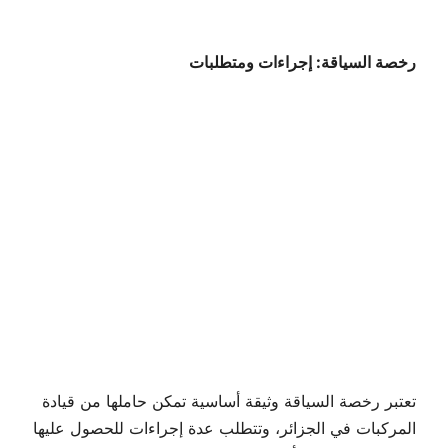
رخصة السياقة: إجراءات ومتطلبات
تعتبر رخصة السياقة وثيقة أساسية تمكن حاملها من قيادة
المركبات في الجزائر، وتتطلب عدة إجراءات للحصول عليها