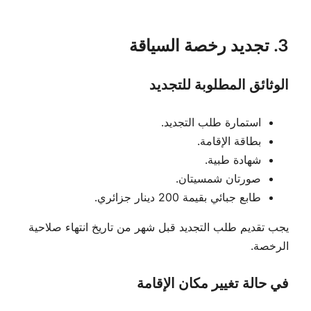
3. تجديد رخصة السياقة
الوثائق المطلوبة للتجديد
استمارة طلب التجديد.
بطاقة الإقامة.
شهادة طبية.
صورتان شمسيتان.
طابع جبائي بقيمة 200 دينار جزائري.
يجب تقديم طلب التجديد قبل شهر من تاريخ انتهاء صلاحية
الرخصة.
في حالة تغيير مكان الإقامة