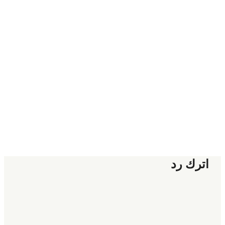
اترك رد