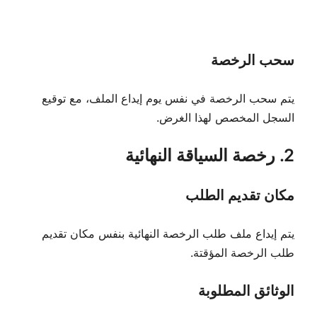
سحب الرخصة
يتم سحب الرخصة في نفس يوم إيداع الملف، مع توقيع
السجل المخصص لهذا الغرض.
2. رخصة السياقة النهائية
مكان تقديم الطلب
يتم إيداع ملف طلب الرخصة النهائية بنفس مكان تقديم
طلب الرخصة المؤقتة.
الوثائق المطلوبة