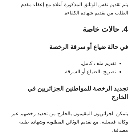
يتم تقديم نفس الوثائق المذكورة أعلاه مع إعفاء مقدم
الطلب من تقديم شهادة الكفاءة.
4. حالات خاصة
في حالة ضياع أو سرقة الرخصة
تقديم ملف كامل.
تصريح بالضياع أو السرقة.
تجديد الرخصة للمواطنين الجزائريين في
الخارج
يتمكن الجزائريون المقيمون بالخارج من تجديد رخصهم عبر
وكالة قنصلية، مع تقديم الوثائق المطلوبة وشهادة طبية
مصدقة.