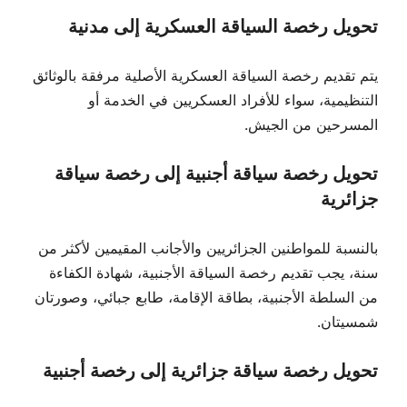
تحويل رخصة السياقة العسكرية إلى مدنية
يتم تقديم رخصة السياقة العسكرية الأصلية مرفقة بالوثائق
التنظيمية، سواء للأفراد العسكريين في الخدمة أو
المسرحين من الجيش.
تحويل رخصة سياقة أجنبية إلى رخصة سياقة
جزائرية
بالنسبة للمواطنين الجزائريين والأجانب المقيمين لأكثر من
سنة، يجب تقديم رخصة السياقة الأجنبية، شهادة الكفاءة
من السلطة الأجنبية، بطاقة الإقامة، طابع جبائي، وصورتان
شمسيتان.
تحويل رخصة سياقة جزائرية إلى رخصة أجنبية