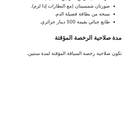
صورتان شمسيتان (مع النظارات إذا لزم).
نسخة من بطاقة فصيلة الدم.
طابع جبائي بقيمة 500 دينار جزائري.
مدة صلاحية الرخصة المؤقتة
تكون صلاحية رخصة السياقة المؤقتة لمدة سنتين.