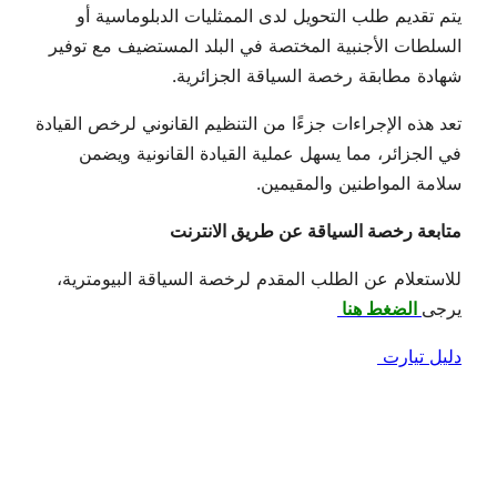
يتم تقديم طلب التحويل لدى الممثليات الدبلوماسية أو
السلطات الأجنبية المختصة في البلد المستضيف مع توفير
شهادة مطابقة رخصة السياقة الجزائرية.
تعد هذه الإجراءات جزءًا من التنظيم القانوني لرخص القيادة
في الجزائر، مما يسهل عملية القيادة القانونية ويضمن
سلامة المواطنين والمقيمين.
متابعة رخصة السياقة عن طريق الانترنت
للاستعلام عن الطلب المقدم لرخصة السياقة البيومترية،
يرجى
الضغط هنا
دليل تيارت