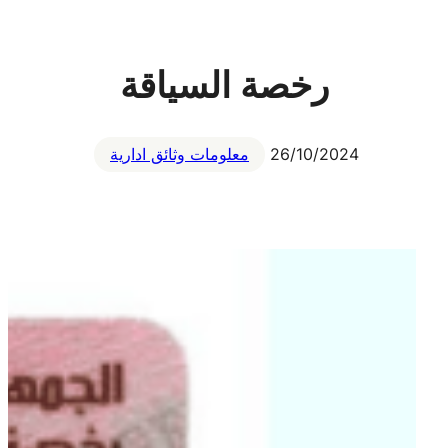
رخصة السياقة
26/10/2024
معلومات وثائق ادارية