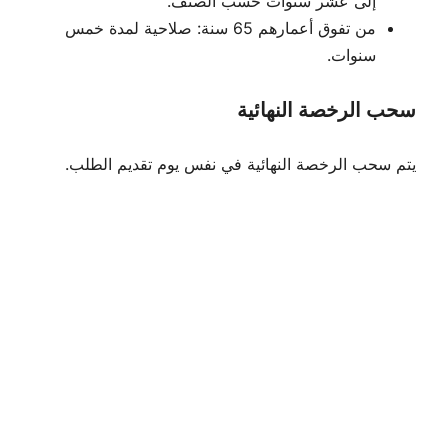
إلى عشر سنوات حسب الصنف.
من تفوق أعمارهم 65 سنة: صلاحية لمدة خمس
سنوات.
سحب الرخصة النهائية
يتم سحب الرخصة النهائية في نفس يوم تقديم الطلب.