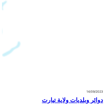
14/09/2023
دوائر وبلديات ولاية تيارت