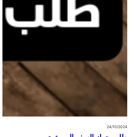
24/10/2024