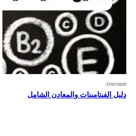
27/07/2025
دليل الفيتامينات والمعادن الشامل