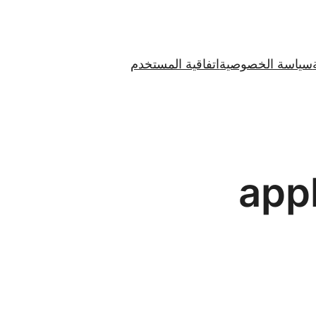
سياسة الخصوصية
اتفاقية المستخدم
appl