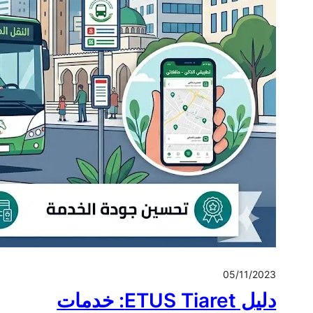
05/11/2023
دليل ETUS Tiaret: خدمات