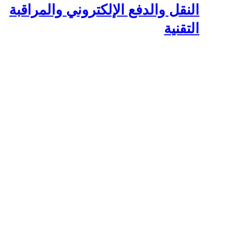
النقل والدفع الإلكتروني والمراقبة
التقنية