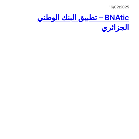
16/02/2025
BNAtic – تطبيق البنك الوطني
الجزائري