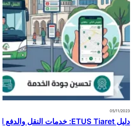
05/11/2023
دليل ETUS Tiaret: خدمات النقل والدفع الإلكتروني والمراقبة التقنية