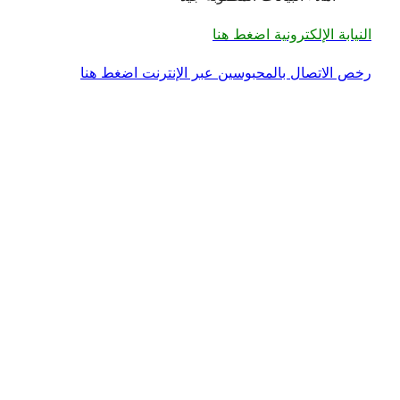
النيابة الإلكترونية اضغط هنا
رخص الاتصال بالمحبوسين عبر الإنترنت اضغط هنا