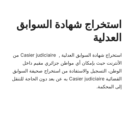
استخراج شهادة السوابق
العدلية
استخراج شهادة السوابق العدلية , Casier judiciaire من
الأنترنت حيث بإمكان أي مواطن جزائري مقيم داخل
الوطن، التسجيل والاستفادة من استخراج صحيفة السوابق
القضائية Casier judiciaire به عن بعد دون الحاجة للتنقل
إلى المحكمة.