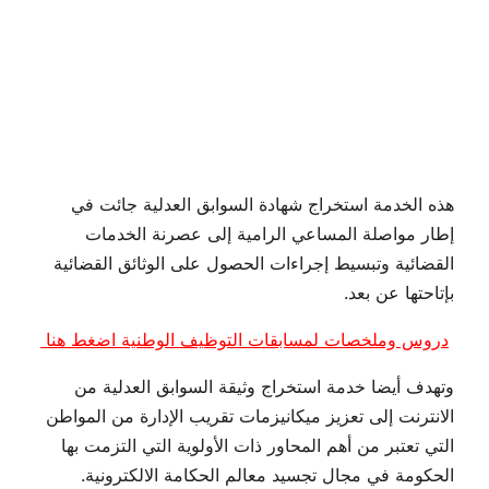
هذه الخدمة استخراج شهادة السوابق العدلية جائت في
إطار مواصلة المساعي الرامية إلى عصرنة الخدمات
القضائية وتبسيط إجراءات الحصول على الوثائق القضائية
بإتاحتها عن بعد.
دروس وملخصات لمسابقات التوظيف الوطنية اضغط هنا
وتهدف أيضا خدمة استخراج وثيقة السوابق العدلية من
الانترنت إلى تعزيز ميكانيزمات تقريب الإدارة من المواطن
التي تعتبر من أهم المحاور ذات الأولوية التي التزمت بها
الحكومة في مجال تجسيد معالم الحكامة الالكترونية.