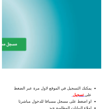
يمكنك التسجيل في الموقع لاول مرة عبر الضغط
على
تسجيل
او اضغط على مسجل مسباقا للدخول مباشرتا
املاء البيانات المطلوبة جيد