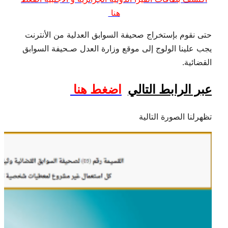
هنا
حتى نقوم بإستخراج صحيفة السوابق العدلية من الأنترنت
يجب علينا الولوج إلى موقع وزارة العدل صـحيفة السوابق
القضائية.
عبر الرابط التالي
اضغط هنا
تظهرلنا الصورة التالية