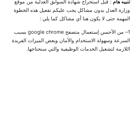
تنبيه هام
: قبل استخراج شهادة السوابق العدلية من موقع
وزارة العدل بدون مشاكل يجب عليكم تفعيل هذه الخطوة
المهمة حتى لا يكون هنا أي مشاكل كما يلي :
1– من الأحسن إستعمال متصفح google chrome بسبب
السرعة وسهولة الاستخدام والأمان وبعض الميزات الفريدة
اللازمة لتشغيل الخدمات الوظيفية والتي سنحتاجها.