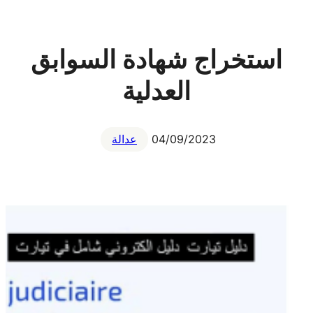
استخراج شهادة السوابق
العدلية
04/09/2023
عدالة