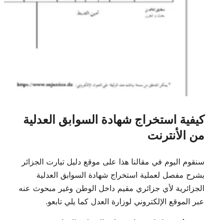
كيفية استخراج شهادة السوابق العدلية
من الأنترنت
سنقوم اليوم في مقالنا هذا على موقع دليل تيارت الجزائر
بشرح مفصل لعملية استخراج شهادة السوابق العدلية
الجزائرية لأي جزائري مقيم داخل الوطن وغير مبحوث عنه
عبر الموقع الإلكتروني لوزارة العدل كما يلي تابعو.