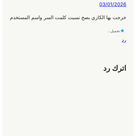
03/01/2026
خرجت بها الكازي بصح نسيت كلمت السر واسم المستخدم
تحميل…
رد
اترك رد