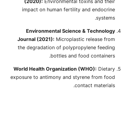
(2020):
Environmental toxins and their
impact on human fertility and endocrine
systems.
Environmental Science & Technology
Journal (2021):
Microplastic release from
the degradation of polypropylene feeding
bottles and food containers.
World Health Organization (WHO):
Dietary
exposure to antimony and styrene from food
contact materials.