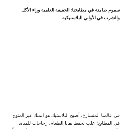
سموم صامتة في مطابخنا: الحقيقة العلمية وراء الأكل
والشرب في الأواني البلاستيكية
في عالمنا المتسارع، أصبح البلاستيك هو الملك غير المتوج
في المطابخ؛ علب لحفظ بقايا الطعام، زجاجات للمياه،