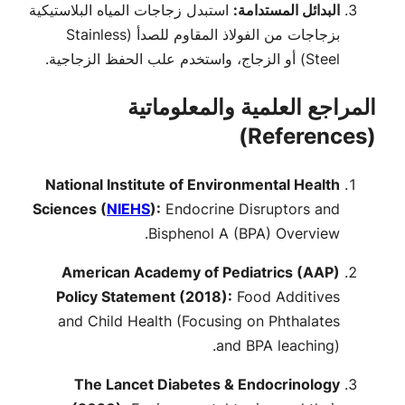
البدائل المستدامة:
استبدل زجاجات المياه البلاستيكية
بزجاجات من الفولاذ المقاوم للصدأ (Stainless
Steel) أو الزجاج، واستخدم علب الحفظ الزجاجية.
المراجع العلمية والمعلوماتية
(References)
National Institute of Environmental Health
Sciences (
NIEHS
):
Endocrine Disruptors and
Bisphenol A (BPA) Overview.
American Academy of Pediatrics (AAP)
Policy Statement (2018):
Food Additives
and Child Health
(Focusing on Phthalates
and BPA leaching).
The Lancet Diabetes & Endocrinology