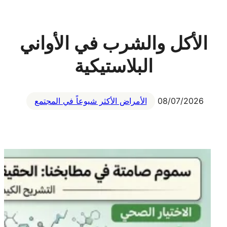
الأكل والشرب في الأواني
البلاستيكية
08/07/2026
الأمراض الأكثر شيوعاً في المجتمع