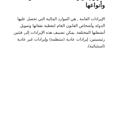
وأنواعها
الإيرادات العامة , هي الموارد المالية التي تحصل عليها
الدولة وأشخاص القانون العام لتغطية نفقاتها وتمويل
أنشطتها المختلفة. يمكن تصنيف هذه الإيرادات إلى فئتين
رئيسيتين: إيرادات عادية (منتظمة) وإيرادات غير عادية
(استثنائية).