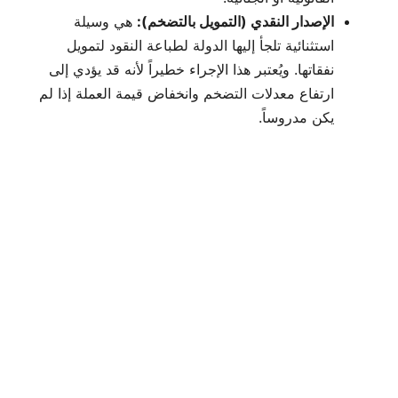
الإصدار النقدي (التمويل بالتضخم):
هي وسيلة
استثنائية تلجأ إليها الدولة لطباعة النقود لتمويل
نفقاتها. ويُعتبر هذا الإجراء خطيراً لأنه قد يؤدي إلى
ارتفاع معدلات التضخم وانخفاض قيمة العملة إذا لم
يكن مدروساً.