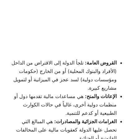
القروض العامة:
تلجأ الدولة إلى الاقتراض من الداخل
(الأفراد والبنوك المحلية) أو من الخارج (حكومات
ومؤسسات دولية) لسد عجز في الميزانية أو لتمويل
مشاريع كبيرة.
الإعانات والمنح:
هي مساعدات مالية تقدمها دول أو
منظمات دولية أخرى، غالباً في حالات الكوارث
الطبيعية أو كدعم للتنمية.
الغرامات الجزائية والمصادرات:
هي المبالغ التي
تحصل عليها الدولة كعقوبات مالية على المخالفات
القانونية أو الجنائية.