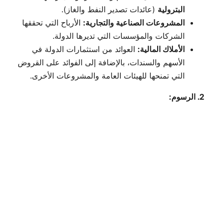
البترولية
(عائدات تصدير النفط والغاز).
المشروعات الصناعية والتجارية:
الأرباح التي تحققها
الشركات والمؤسسات التي تديرها الدولة.
الأملاك المالية:
العوائد من استثمارات الدولة في
الأسهم والسندات، بالإضافة إلى الفوائد على القروض
التي تمنحها للهيئات العامة والمشروعات الأخرى.
2. الرسوم: