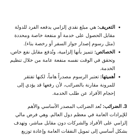
التعريف:
هي مبلغ نقدي إلزامي يدفعه الفرد للدولة
مقابل الحصول على خدمة أو منفعة خاصة ومحددة
(مثل رسوم إصدار جواز السفر أو رخصة بناء).
الخصائص:
تتميز بأنها إلزامية، وتُدفع مقابل نفع خاص،
وتحقق في الوقت نفسه منفعة عامة من خلال تنظيم
الخدمة.
أهميتها:
تعتبر الرسوم مصدراً هاماً، لكنها تفتقر
للمرونة مقارنة بالضرائب، لأن رفعها قد يؤدي إلى
إحجام الأفراد عن طلب الخدمة.
3. الضرائب:
تُعد الضرائب المصدر الأساسي والأهم
للإيرادات العامة في معظم دول العالم. وهي فرض مالي
إلزامي على الأفراد والشركات دون مقابل مباشر، وتهدف
بشكل أساسي إلى تمويل النفقات العامة وإعادة توزيع