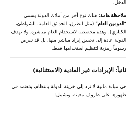
الدخل.
ملاحظة هامة:
هناك نوع آخر من أملاك الدولة يسمى
“الدومين العام”
(مثل الطرق، الحدائق العامة، الشواطئ،
الكباري)، وهذه مخصصة لاستخدام العام مباشرة. ولا تهدف
الدولة عادة إلى تحقيق إيراد مباشر منها، بل قد تفرض
رسوماً رمزية لتنظيم استخدامها فقط.
ثانياً: الإيرادات غير العادية (الاستثنائية)
هي مبالغ مالية لا ترد إلى خزينة الدولة بانتظام، وتعتمد في
ظهورها على ظروف معينة. وتشمل: