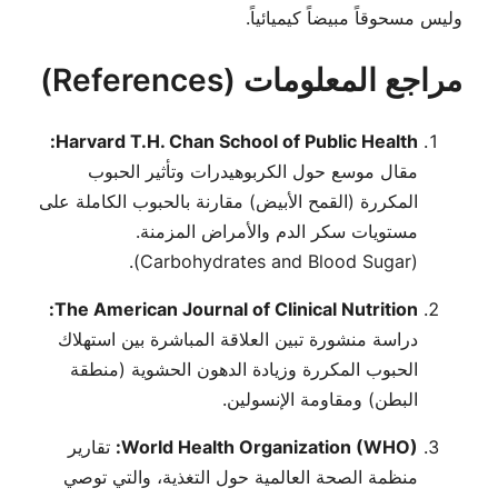
وليس مسحوقاً مبيضاً كيميائياً.
مراجع المعلومات (References)
Harvard T.H. Chan School of Public Health:
مقال موسع حول الكربوهيدرات وتأثير الحبوب
المكررة (القمح الأبيض) مقارنة بالحبوب الكاملة على
مستويات سكر الدم والأمراض المزمنة.
.
(Carbohydrates and Blood Sugar)
The American Journal of Clinical Nutrition:
دراسة منشورة تبين العلاقة المباشرة بين استهلاك
الحبوب المكررة وزيادة الدهون الحشوية (منطقة
البطن) ومقاومة الإنسولين.
World Health Organization (WHO):
تقارير
منظمة الصحة العالمية حول التغذية، والتي توصي