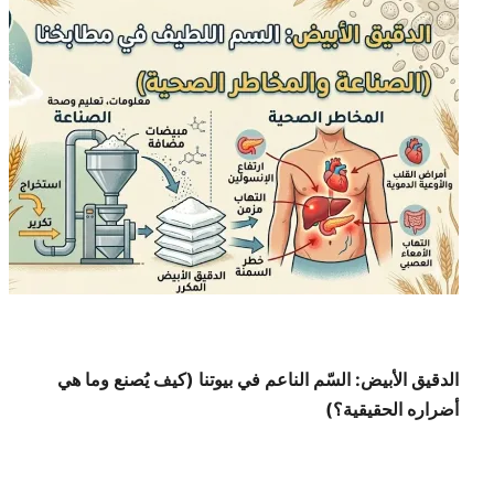
الدقيق الأبيض: السّم الناعم في بيوتنا (كيف يُصنع وما هي
أضراره الحقيقية؟)