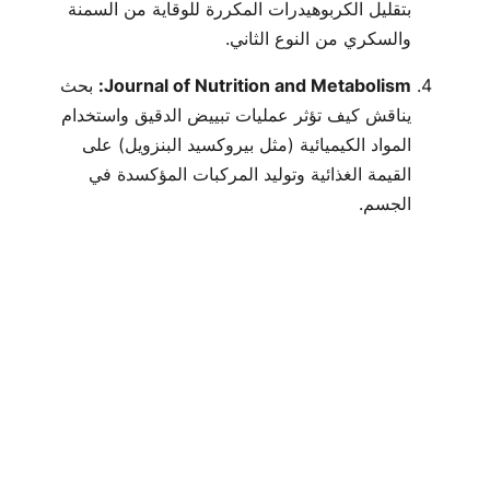
بتقليل الكربوهيدرات المكررة للوقاية من السمنة
والسكري من النوع الثاني.
Journal of Nutrition and Metabolism:
بحث
يناقش كيف تؤثر عمليات تبييض الدقيق واستخدام
المواد الكيميائية (مثل بيروكسيد البنزويل) على
القيمة الغذائية وتوليد المركبات المؤكسدة في
الجسم.