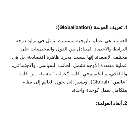
1. تعريف العولمة (Globalization):
العولمة هي عملية تاريخية مستمرة تتمثل في تزايد درجة
الترابط والاعتماد المتبادل بين الدول والمجتمعات على
مختلف الأصعدة. إنها ليست مجرد ظاهرة اقتصادية، بل هي
عملية متعددة الأوجه تشمل الجانب السياسي، والاجتماعي،
والثقافي، والتكنولوجي. كلمة “عولمة” مشتقة من كلمة
“عالمي” (Global)، وتشير إلى تحول العالم إلى نظام
متكامل يعمل كوحدة واحدة.
2. أبعاد العولمة: