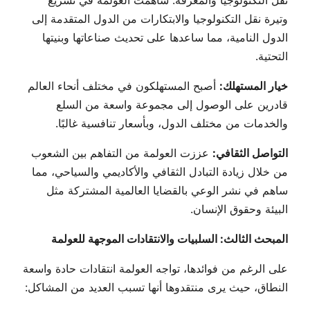
وتيرة نقل التكنولوجيا والابتكارات من الدول المتقدمة إلى
الدول النامية، مما ساعدها على تحديث صناعاتها وبنيتها
التحتية.
خيار المستهلك:
أصبح المستهلكون في مختلف أنحاء العالم
قادرين على الوصول إلى مجموعة واسعة من السلع
والخدمات من مختلف الدول، وبأسعار تنافسية غالبًا.
التواصل الثقافي:
عززت العولمة من التفاهم بين الشعوب
من خلال زيادة التبادل الثقافي والأكاديمي والسياحي، مما
ساهم في نشر الوعي بالقضايا العالمية المشتركة مثل
البيئة وحقوق الإنسان.
المبحث الثالث: السلبيات والانتقادات الموجهة للعولمة
على الرغم من فوائدها، تواجه العولمة انتقادات حادة واسعة
النطاق، حيث يرى منتقدوها أنها تسبب العديد من المشاكل: