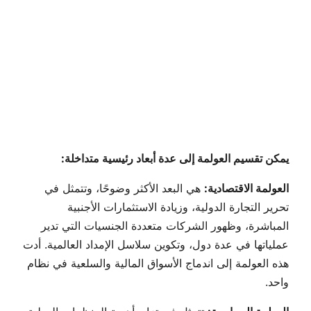
يمكن تقسيم العولمة إلى عدة أبعاد رئيسية متداخلة:
العولمة الاقتصادية:
هي البعد الأكثر وضوحًا، وتتمثل في
تحرير التجارة الدولية، وزيادة الاستثمارات الأجنبية
المباشرة، وظهور الشركات متعددة الجنسيات التي تدير
عملياتها في عدة دول، وتكوين سلاسل الإمداد العالمية. أدت
هذه العولمة إلى اندماج الأسواق المالية والسلعية في نظام
واحد.