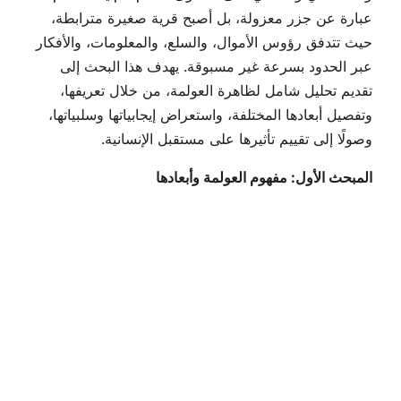
عبارة عن جزر معزولة، بل أصبح قرية صغيرة مترابطة،
حيث تتدفق رؤوس الأموال، والسلع، والمعلومات، والأفكار
عبر الحدود بسرعة غير مسبوقة. يهدف هذا البحث إلى
تقديم تحليل شامل لظاهرة العولمة، من خلال تعريفها،
وتفصيل أبعادها المختلفة، واستعراض إيجابياتها وسلبياتها،
وصولًا إلى تقييم تأثيرها على مستقبل الإنسانية.
المبحث الأول: مفهوم العولمة وأبعادها