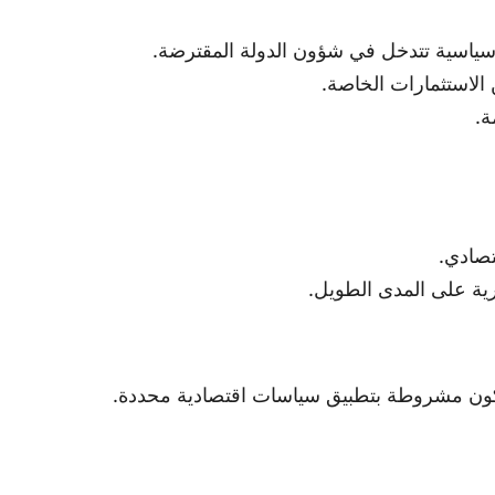
سياسية تتدخل في شؤون الدولة المقترضة.
 الاستثمارات الخاصة.
ة.
تصادي.
رية على المدى الطويل.
 تكون مشروطة بتطبيق سياسات اقتصادية محددة.