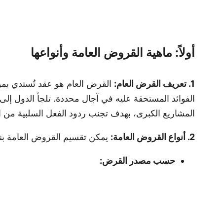
أولاً: ماهية القروض العامة وأنواعها
1. تعريف القرض العام:
القرض العام هو عقد تُستدي بموجب
الفوائد المستحقة عليه في آجال محددة. تلجأ الدول إلى
المشاريع الكبرى، بهدف تجنب ردود الفعل السلبية من ا
2. أنواع القروض العامة:
يمكن تقسيم القروض العامة بناء
حسب مصدر القرض: