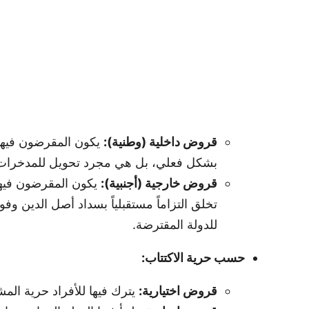
قروض داخلية (وطنية):
يكون المقرضون فيها 
بشكل فعلي، بل هي مجرد تحويل للمدخرات 
قروض خارجية (أجنبية):
يكون المقرضون فيها 
تخلق التزاماً مستقبلياً بسداد أصل الدين و
للدولة المقترضة.
حسب حرية الاكتتاب:
قروض اختيارية:
يترك فيها للأفراد حرية الم