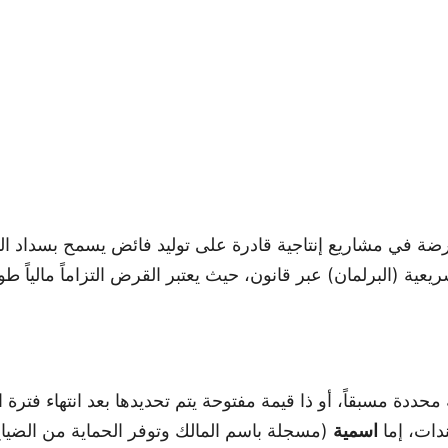
ضة في مشاريع إنتاجية قادرة على توليد فائض يسمح بسداد الد
دة مسبقاً، أو ذا قيمة مفتوحة يتم تحديدها بعد انتهاء فترة ال
ات، إما
اسمية
(مسجلة باسم المالك وتوفر الحماية من الضيا