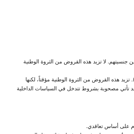
 جنسيتهم. لا تزيد هذه القروض من الثروة الوطنية
زيد هذه القروض من الثروة الوطنية مؤقتاً، لكنها
ما قد تأتي مصحوبة بشروط تتدخل في السياسات الداخلية
قوم على أساس تعاقدي.