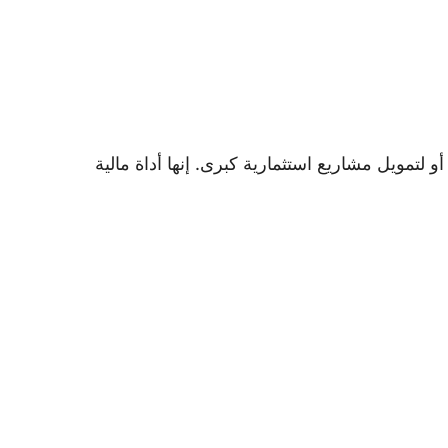
 أو لتمويل مشاريع استثمارية كبرى. إنها أداة مالية