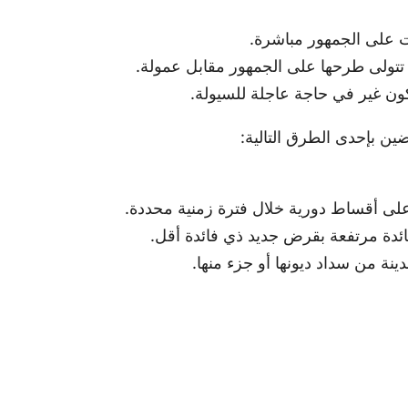
 على الجمهور مباشرة.
ي تتولى طرحها على الجمهور مقابل عمولة.
تكون غير في حاجة عاجلة للسيولة.
ضين بإحدى الطرق التالية:
ى أقساط دورية خلال فترة زمنية محددة.
دة مرتفعة بقرض جديد ذي فائدة أقل.
ينة من سداد ديونها أو جزء منها.