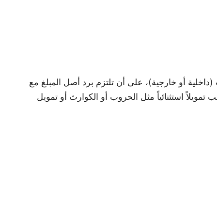
(داخلية أو خارجية)، على أن تلتزم برد أصل المبلغ مع
ويلاً استثنائياً مثل الحروب أو الكوارث أو تمويل