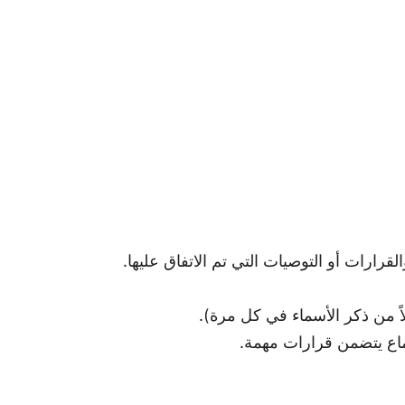
رارات أو التوصيات التي تم الاتفاق عليها.
لاً من ذكر الأسماء في كل مرة).
ماع يتضمن قرارات مهمة.