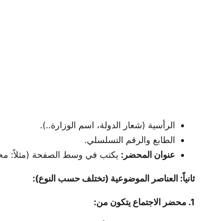
الرأسية (شعار الدولة، اسم الوزارة..).
الطابع والرقم التسلسلي.
عنوان المحضر:
يكتب في وسط الصفحة (مثلاً: مح
ثانياً: العناصر الموضوعية (تختلف حسب النوع):
1. محضر الاجتماع يتكون من: