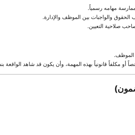
ممارسة مهامه رسمياً.
ب الحقوق والواجبات بين الموظف والإدارة.
احب صلاحية التعيين.
 الموظف.
 أو مكلفاً قانونياً بهذه المهمة، وأن يكون قد شاهد الواقعة بن
ضمون)