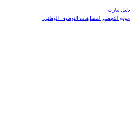
دليل تيارت
موقع التجضير لمسابقات التوظيف الوطني