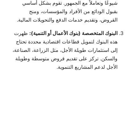
شيوعًا وتعاملاً مع الجمهور. تقوم بشكل أساسي
بقبول الودائع من الأفراد والمؤسسات، ومنح
القروض، وتقديم خدمات الدفع والتحويلات المالية.
البنوك المتخصصة (بنوك الأعمال أو التنمية):
ظهرت
هذه البنوك لتمويل قطاعات اقتصادية محددة تحتاج
إلى استثمارات طويلة الأجل، مثل الزراعة، الصناعة،
والسكن. تركز على تقديم قروض متوسطة وطويلة
الأجل لدعم المشاريع التنموية.