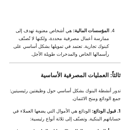
المؤسسات المالية:
هي أشخاص معنوية تهدف إلى
ممارسة أعمال مصرفية محددة، ولكنها لا تُصنّف
كبنوك تجارية. تعتمد في تمويلها بشكل أساسي على
رأسمالها الخاص والمدخرات طويلة الأجل.
ثالثاً: العمليات المصرفية الأساسية
تدور أنشطة البنوك بشكل أساسي حول وظيفتين رئيسيتين:
جمع الودائع ومنح الائتمان.
1. قبول الودائع:
الودائع هي الأموال التي يضعها العملاء في
حساباتهم البنكية. وتصنّف إلى ثلاثة أنواع رئيسية: