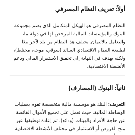
أولاً: تعريف النظام المصرفي
النظام المصرفي هو الهيكل المتكامل الذي يضم مجموعة
البنوك والمؤسسات المالية المرخص لها في دولة ما،
والتعامل بالائتمان. يختلف هذا النظام من بلد لآخر تبعًا
لطبيعة النظام الاقتصادي السائد (سوقي، موجه، مختلط)،
ولكنه يهدف في النهاية إلى تحقيق الاستقرار المالي ودعم
الأنشطة الاقتصادية.
ثانياً: البنوك (المصارف)
التعريف:
البنك هو مؤسسة مالية متخصصة تقوم بعمليات
الوساطة المالية، حيث تعمل على تجميع الأموال الفائضة
عن حاجة الأفراد والهيئات (ودائع)، ثم إعادة توظيفها عبر
منح القروض أو الاستثمار في مختلف الأنشطة الاقتصادية