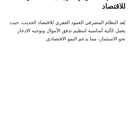
للاقتصاد
يُعد النظام المصرفي العمود الفقري للاقتصاد الحديث، حيث
يعمل كآلية أساسية لتنظيم تدفق الأموال وتوجيه الادخار
نحو الاستثمار، مما يدعم النمو الاقتصادي.