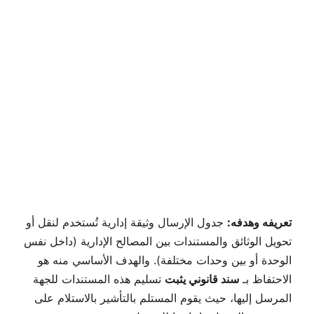
تعريفه وهدفه:
جدول الإرسال وثيقة إدارية تُستخدم لنقل أو
تحويل الوثائق والمستندات بين المصالح الإدارية (داخل نفس
الوحدة أو بين وحدات مختلفة). والهدف الأساسي منه هو
الاحتفاظ بـ
سند قانوني يثبت
تسليم هذه المستندات للجهة
المرسل إليها، حيث يقوم المستلم بالتأشير بالاستلام على