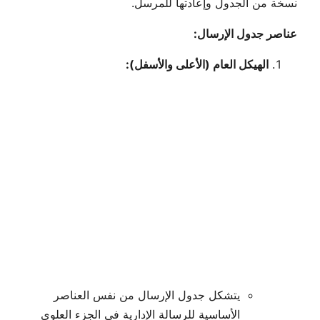
نسخة من الجدول وإعادتها للمرسل.
عناصر جدول الإرسال:
الهيكل العام (الأعلى والأسفل):
يتشكل جدول الإرسال من نفس العناصر
الأساسية للرسالة الإدارية في الجزء العلوي