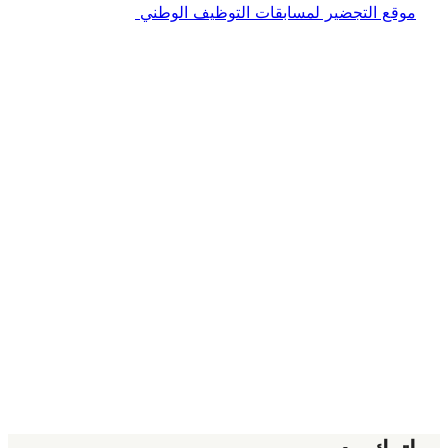
موقع التجضير لمسابقات التوظيف الوطني