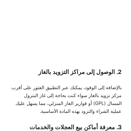
2. الوصول إلى مراكز التزويد بالغاز
بالإضافة إلى الوقود، يمكنك عبر التطبيق العثور على أقرب
مركز تزويد بالغاز سواء كنت بحاجة إلى غاز البترول
المسال (GPL) أو قوارير الغاز المنزلي، مما يسهل عليك
عملية الشراء والتزود بهذه المادة الأساسية.
3. معرفة أماكن بيع العجلات والخدمات