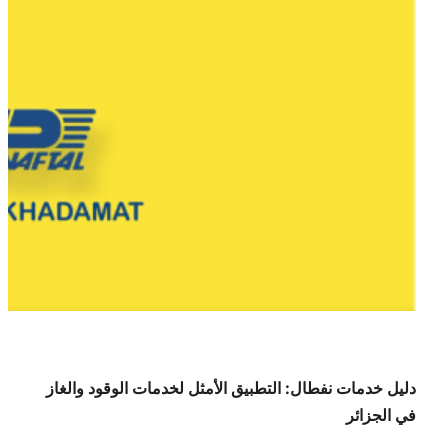
دليل خدمات نفطال: التطبيق الأمثل لخدمات الوقود والغاز
في الجزائر