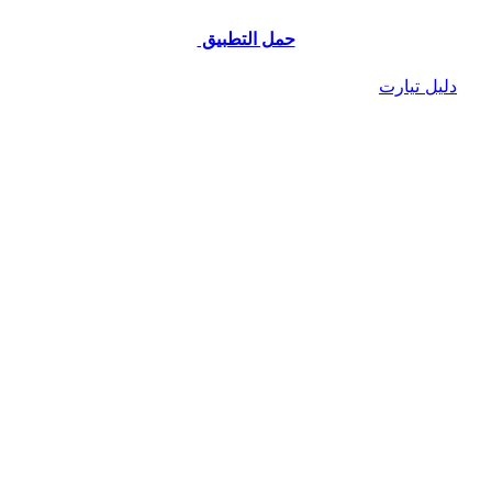
حمل التطبيق
دليل تيارت