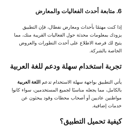
6. متابعة أحدث الفعاليات والمعارض
إذا كنت مهتمًا بأحداث ومعارض نفطال، فإن التطبيق
يزودك بمعلومات محدثة حول الفعاليات القريبة منك، مما
يتيح لك فرصة الاطلاع على أحدث التطورات والعروض
الخاصة بالشركة.
تجربة استخدام سهلة ودعم للغة العربية
يأتي التطبيق بواجهة سهلة الاستخدام تدعم
اللغة العربية
بالكامل، مما يجعله مناسبًا لجميع المستخدمين، سواء كانوا
مواطنين عاديين أو أصحاب محطات وقود يبحثون عن
خدمات إضافية.
كيفية تحميل التطبيق؟