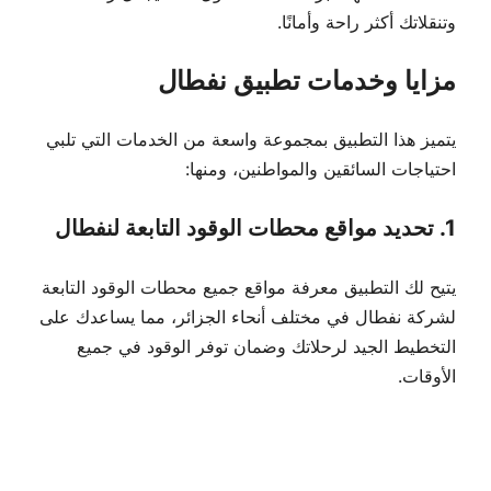
وتنقلاتك أكثر راحة وأمانًا.
مزايا وخدمات تطبيق نفطال
يتميز هذا التطبيق بمجموعة واسعة من الخدمات التي تلبي
احتياجات السائقين والمواطنين، ومنها:
1. تحديد مواقع محطات الوقود التابعة لنفطال
يتيح لك التطبيق معرفة مواقع جميع محطات الوقود التابعة
لشركة نفطال في مختلف أنحاء الجزائر، مما يساعدك على
التخطيط الجيد لرحلاتك وضمان توفر الوقود في جميع
الأوقات.