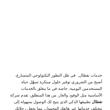
خدمات نفطال, في ظل التطور التكنولوجي المتسارع،
أصبح من الضروري توفير حلول مبتكرة تسهّل حياة
المستخدمين اليومية، خاصة في ما يتعلق بالخدمات
الأساسية مثل الوقود والغاز. من هذا المنطلق، تقدم شركة
نفطال
تطبيقها الذكي الذي يتيح لك الوصول بسهولة إلى
مختلف خدماتها عبر هاتفك المحمول، مما يجعل رحلاتك