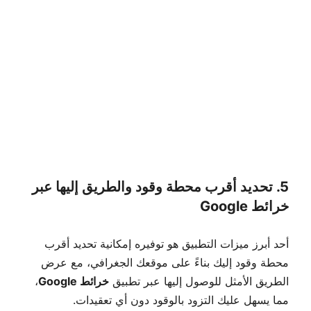
5. تحديد أقرب محطة وقود والطريق إليها عبر
خرائط Google
أحد أبرز ميزات التطبيق هو توفيره إمكانية تحديد أقرب
محطة وقود إليك بناءً على موقعك الجغرافي، مع عرض
الطريق الأمثل للوصول إليها عبر تطبيق
خرائط Google
،
مما يسهل عليك التزود بالوقود دون أي تعقيدات.