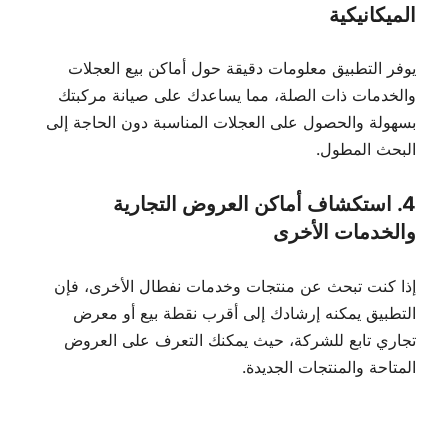
الميكانيكية
يوفر التطبيق معلومات دقيقة حول أماكن بيع العجلات
والخدمات ذات الصلة، مما يساعدك على صيانة مركبتك
بسهولة والحصول على العجلات المناسبة دون الحاجة إلى
البحث المطول.
4. استكشاف أماكن العروض التجارية
والخدمات الأخرى
إذا كنت تبحث عن منتجات وخدمات نفطال الأخرى، فإن
التطبيق يمكنه إرشادك إلى أقرب نقطة بيع أو معرض
تجاري تابع للشركة، حيث يمكنك التعرف على العروض
المتاحة والمنتجات الجديدة.