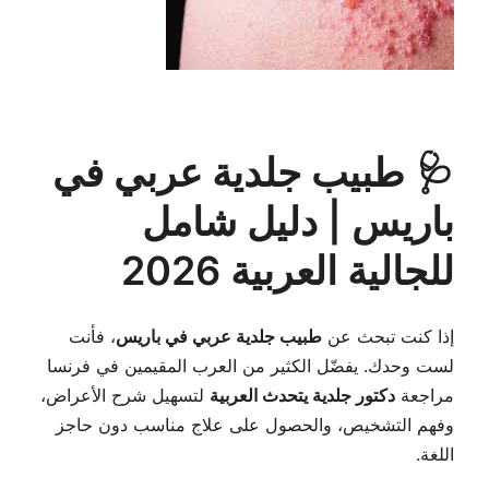
🩺 طبيب جلدية عربي في
باريس | دليل شامل
للجالية العربية 2026
إذا كنت تبحث عن
طبيب جلدية عربي في باريس
، فأنت
لست وحدك. يفضّل الكثير من العرب المقيمين في فرنسا
مراجعة
دكتور جلدية يتحدث العربية
لتسهيل شرح الأعراض،
وفهم التشخيص، والحصول على علاج مناسب دون حاجز
اللغة.