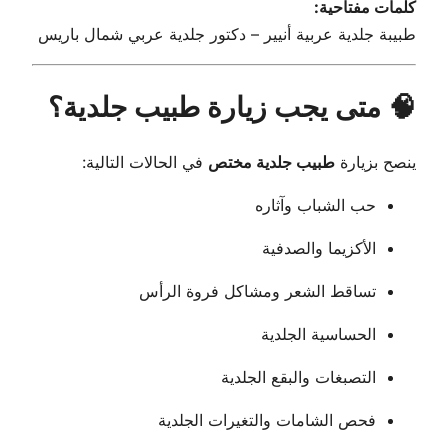
كلمات مفتاحية:
طبيبة جلدية عربية أنيير – دكتور جلدية عربي شمال باريس
🧠 متى يجب زيارة طبيب جلدية؟
ينصح بزيارة
طبيب جلدية مختص
في الحالات التالية:
حب الشباب وآثاره
الأكزيما والصدفية
تساقط الشعر ومشاكل فروة الرأس
الحساسية الجلدية
التصبغات والبقع الجلدية
فحص الشامات والتغيرات الجلدية