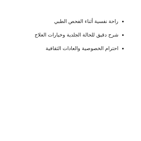
راحة نفسية أثناء الفحص الطبي
شرح دقيق للحالة الجلدية وخيارات العلاج
احترام الخصوصية والعادات الثقافية