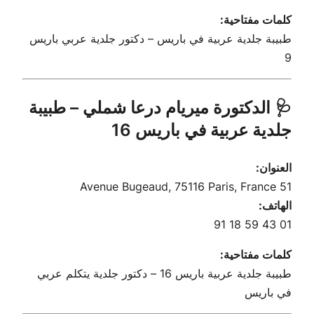
كلمات مفتاحية:
طبيبة جلدية عربية في باريس – دكتور جلدية عربي باريس
9
🩺 الدكتورة ميريام درعا شملي – طبيبة
جلدية عربية في باريس 16
العنوان:
51 Avenue Bugeaud, 75116 Paris, France
الهاتف:
01 43 59 18 91
كلمات مفتاحية:
طبيبة جلدية عربية باريس 16 – دكتور جلدية يتكلم عربي
في باريس