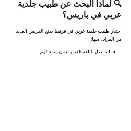
🔍 لماذا البحث عن طبيب جلدية
عربي في باريس؟
اختيار
طبيب جلدية عربي في فرنسا
يمنح المريض العديد
من المزايا، منها:
التواصل باللغة العربية دون سوء فهم