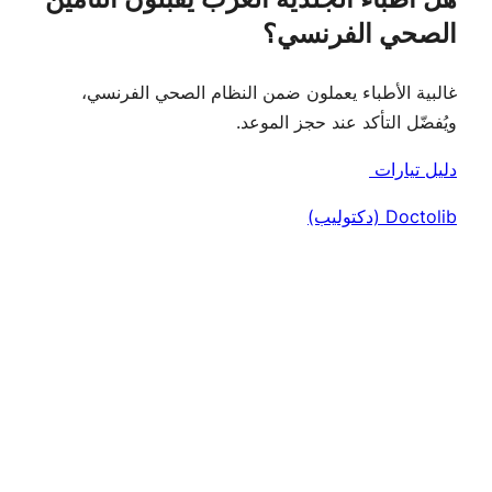
الصحي الفرنسي؟
غالبية الأطباء يعملون ضمن النظام الصحي الفرنسي،
ويُفضّل التأكد عند حجز الموعد.
دليل تيارات
Doctolib (دكتوليب)