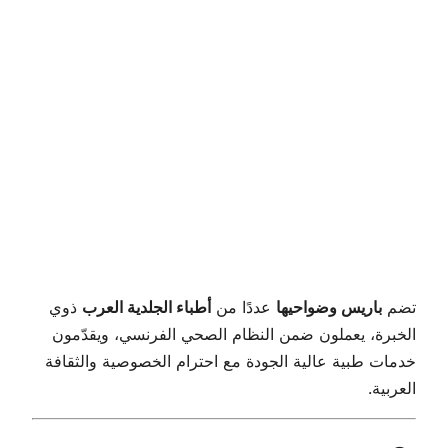
تضم
باريس وضواحيها
عددًا من
أطباء الجلدية العرب
ذوي
الخبرة، يعملون ضمن النظام الصحي الفرنسي، ويقدّمون
خدمات طبية عالية الجودة مع احترام الخصوصية والثقافة
العربية.