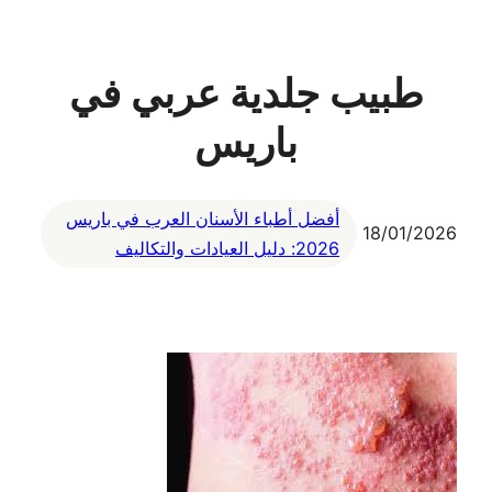
طبيب جلدية عربي في
باريس
أفضل أطباء الأسنان العرب في باريس
18/01/2026
2026: دليل العيادات والتكاليف