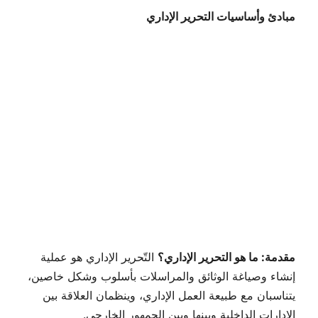
مبادئ وأساسيات التحرير الإداري
مقدمة: ما هو التحرير الإداري؟
التّحرير الإداري هو عملية
إنشاء وصياغة الوثائق والمراسلات بأسلوب وشكل خاصين،
يتناسبان مع طبيعة العمل الإداري، وينظمان العلاقة بين
الإدارات الداخلية وبينها وبين الجمهور الخارجي.