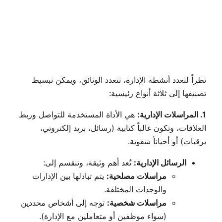
نظراً لتعدد أنشطة الإدارة، تتعدد الوثائق، ويمكن تبسيط
تصنيفها إلى ثلاثة أنواع رئيسية:
1. المراسلات الإدارية:
هي الأداة المستخدمة للتواصل وربط
العلاقات، وتكون غالباً كتابية (رسائل، بريد إلكتروني،
برقيات) أو أحياناً شفوية.
الرسائل الإدارية:
تُعد أهم وثيقة، وتنقسم إلى:
مراسلات مصلحية:
يتم تبادلها بين الإدارات
والوحدات المختلفة.
مراسلات شخصية:
توجه إلى أشخاص محددين
(سواء موظفين أو متعاملين مع الإدارة).