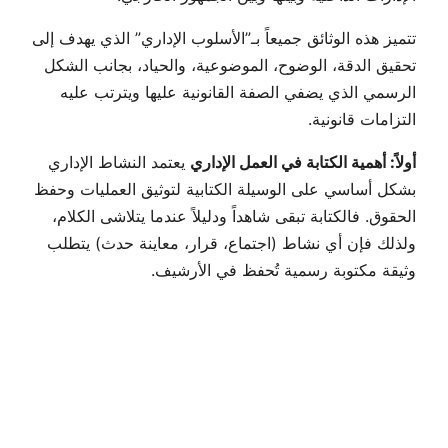
تتميز هذه الوثائق جميعاً بـ”الأسلوب الإداري” الذي يهدف إلى
تحقيق الدقة، الوضوح، الموضوعية، والحياد، بجانب الشكل
الرسمي الذي يضفي الصفة القانونية عليها ويترتب عليه
التزامات قانونية.
أولاً: أهمية الكتابة في العمل الإداري
يعتمد النشاط الإداري
بشكل أساسي على الوسيلة الكتابية لتوثيق العمليات وحفظ
الحقوق. فالكتابة تبقى شاهداً ودليلاً عندما يتلاشى الكلام،
ولذلك فإن أي نشاط (اجتماع، قرار، معاينة حدث) يتطلب
وثيقة مكتوبة رسمية تُحفظ في الأرشيف.