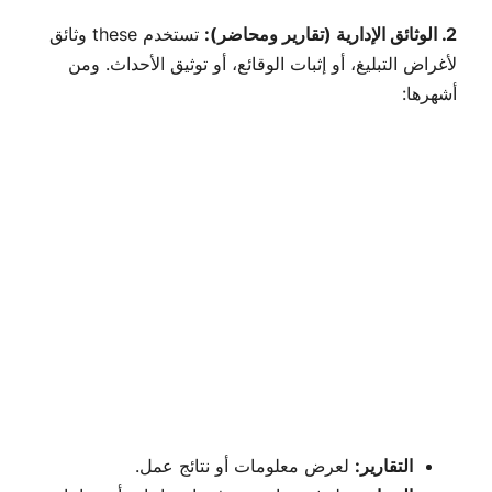
2. الوثائق الإدارية (تقارير ومحاضر):
تستخدم these وثائق
لأغراض التبليغ، أو إثبات الوقائع، أو توثيق الأحداث. ومن
أشهرها:
التقارير:
لعرض معلومات أو نتائج عمل.