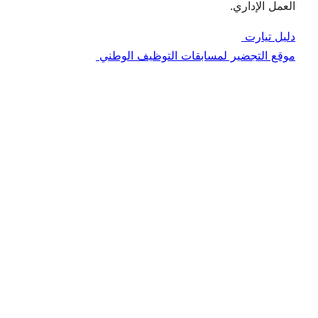
العمل الإداري.
دليل تيارت
موقع التجضير لمسابقات التوظيف الوطني