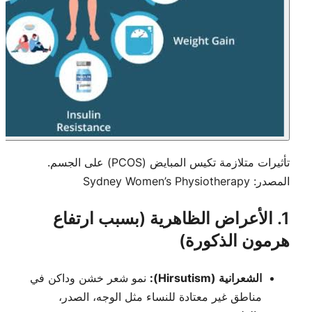
تأثيرات متلازمة تكيس المبايض (PCOS) على الجسم.
المصدر:
Sydney Women’s Physiotherapy
1. الأعراض الظاهرية (بسبب ارتفاع
هرمون الذكورة)
الشعرانية (Hirsutism):
نمو شعر خشن وداكن في
مناطق غير معتادة للنساء مثل الوجه، الصدر،