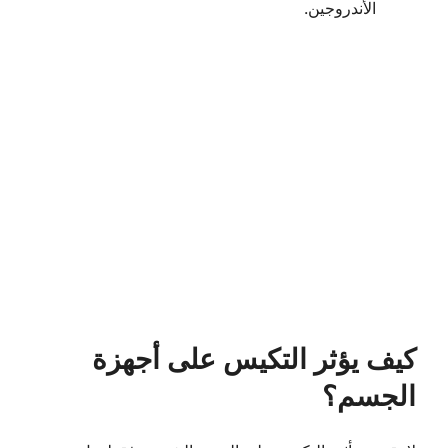
الأندروجين.
كيف يؤثر التكيس على أجهزة
الجسم؟