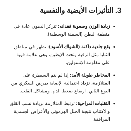
3. التأثيرات الأيضية والنفسية
زيادة الوزن وصعوبة فقدانه:
تتركز الدهون عادة في
منطقة البطن (السمنة الوسطية).
بقع جلدية داكنة (الشواك الأسود):
تظهر في مناطق
الثنايا مثل الرقبة وتحت الإبطين، وهي علامة قوية
على مقاومة الإنسولين.
المخاطر طويلة الأمد:
إذا لم يتم السيطرة على
المتلازمة، تزداد احتمالية الإصابة بمرض السكري من
النوع الثاني، ارتفاع ضغط الدم، ومشاكل القلب.
التقلبات المزاجية:
ترتبط المتلازمة بزيادة نسب القلق
والاكتئاب نتيجة الخلل الهرموني والأعراض الجسدية
المرافقة.