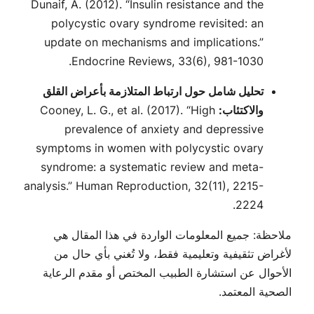
Dunaif, A. (2012). “Insulin resistance and the
polycystic ovary syndrome revisited: an
update on mechanisms and implications.”
Endocrine Reviews
, 33(6), 981-1030.
تحليل شامل حول ارتباط المتلازمة بأعراض القلق
والاكتئاب:
Cooney, L. G., et al. (2017). “High
prevalence of anxiety and depressive
symptoms in women with polycystic ovary
syndrome: a systematic review and meta-
analysis.”
Human Reproduction
, 32(11), 2215-
2224.
ملاحظة: جميع المعلومات الواردة في هذا المقال هي
لأغراض تثقيفية وتعليمية فقط، ولا تُغني بأي حال من
الأحوال عن استشارة الطبيب المختص أو مقدم الرعاية
الصحية المعتمد.