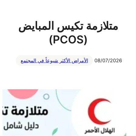
متلازمة تكيس المبايض
(PCOS)
08/07/2026
الأمراض الأكثر شيوعاً في المجتمع