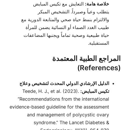
خلاصة هامة:
التعايش مع تكيس المبايض
يتطلب وعياً وصبرداً. التشخيص المبكر
والالتزام بنمط حياة صحي والمتابعة الدورية مع
طبيب الغدد الصماء أو النسائية يضمن للمرأة
حياة طبيعية وصحية تماماً ويجنبها المضاعفات
المستقبلية.
المراجع الطبية المعتمدة
(References)
الدليل الإرشادي الدولي المحدث لتشخيص وعلاج
تكيس المبايض:
Teede, H. J., et al. (2023).
“Recommendations from the international
evidence-based guideline for the assessment
and management of polycystic ovary
syndrome.”
The Lancet Diabetes &