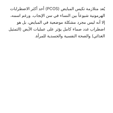
يُعد متلازمة تكيس المبايض (PCOS) أحد أكثر الاضطرابات
الهرمونية شيوعاً بين النساء في سن الإنجاب. ورغم اسمه،
إلا أنه ليس مجرد مشكلة موضعية في المبايض، بل هو
اضطراب غدد صماء كامل يؤثر على عمليات الأيض (التمثيل
الغذائي) والصحة النفسية والجسدية للمرأة.