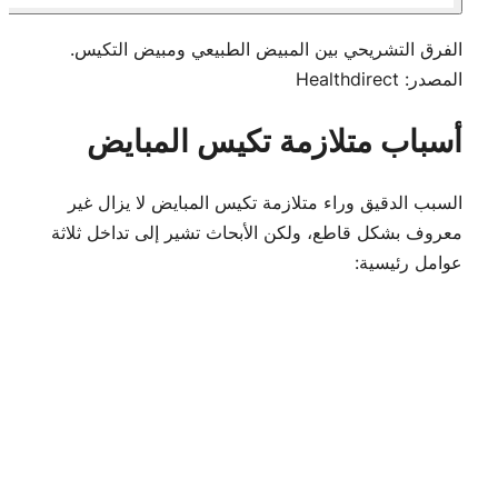
الفرق التشريحي بين المبيض الطبيعي ومبيض التكيس.
المصدر:
Healthdirect
أسباب متلازمة تكيس المبايض
السبب الدقيق وراء متلازمة تكيس المبايض لا يزال غير
معروف بشكل قاطع، ولكن الأبحاث تشير إلى تداخل ثلاثة
عوامل رئيسية: