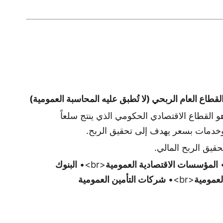
لقطاع العام الربحي
(لا تُطبق عليه المحاسبة العمومية)
و القطاع الاقتصادي الحكومي الذي ينتج سلعاً
خدمات بسعر يهدف إلى تحقيق الربح.
حقيق الربح المالي.
المؤسسات الاقتصادية العمومية
<br>•
البنوك
لعمومية
<br>•
شركات التأمين العمومية