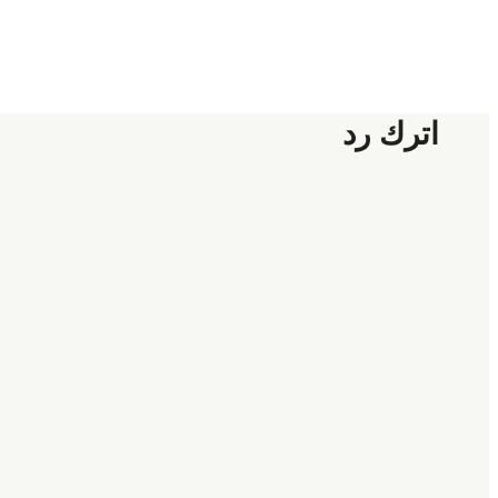
اترك رد