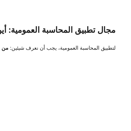
مجال تطبيق المحاسبة العمومية: أي
لتطبيق المحاسبة العمومية، يجب أن نعرف شيئين:
من
ه