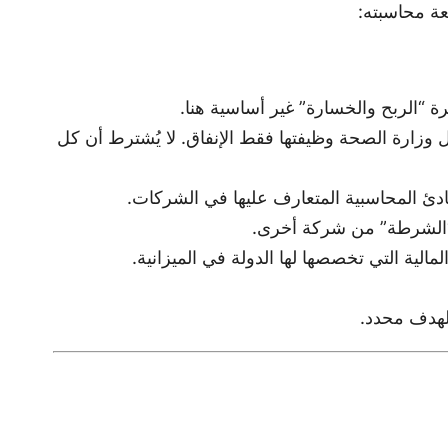
عة محاسبته:
 “الربح والخسارة” غير أساسية هنا.
 وزارة الصحة وظيفتها فقط الإنفاق. لا يُشترط أن كل
بادئ المحاسبية المتعارف عليها في الشركات.
ة “الشرطة” من شركة أخرى.
الية التي تخصصها لها الدولة في الميزانية.
لهدف محدد.