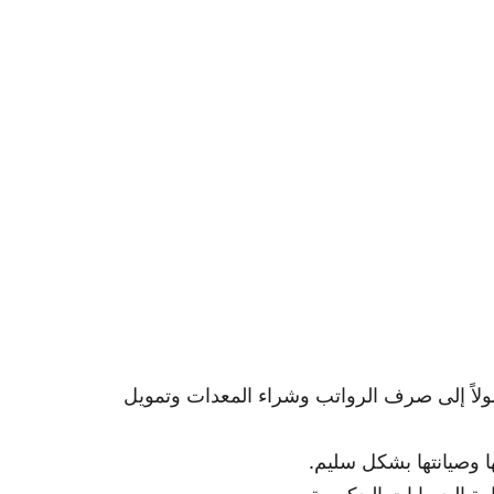
لاً إلى صرف الرواتب وشراء المعدات وتمويل
ا وصيانتها بشكل سليم.