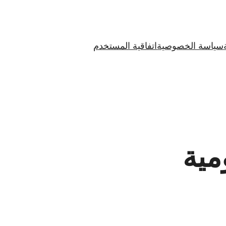
سياسة الخصوصية
اتفاقية المستخدم
مية