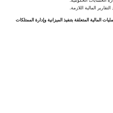
ارة الحسابات الحكومية.
قارير المالية اللازمة.
مليات المالية المتعلقة بتنفيذ الميزانية وإدارة الممتلكات