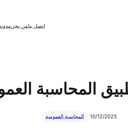
اتصل بنا
من نحن
مدونة
يق المحاسبة العمو
10/12/2025
المحاسبة العمومية