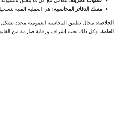
عمليات الخزينة:
تتعامل مع كل ما يتعلق بالسيولة ا
مسك الدفاتر المحاسبية:
هي العملية الفنية لتسجيل 
الخلاصة:
مجال تطبيق المحاسبة العمومية محدد بشكل
العامة
، وكل ذلك تحت إشراف ورقابة صارمة من القانو