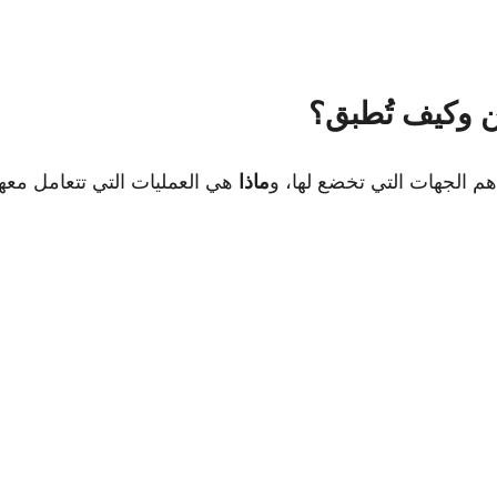
ن وكيف تُطبق؟
م الجهات التي تخضع لها، و
ماذا
هي العمليات التي تتعامل معها