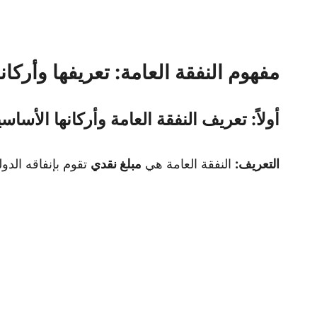
مفهوم النفقة العامة: تعريفها وأركانه
أولاً: تعريف النفقة العامة وأركانها الأساسي
التعريف:
النفقة العامة هي
مبلغ نقدي
تقوم بإنفاقه الد