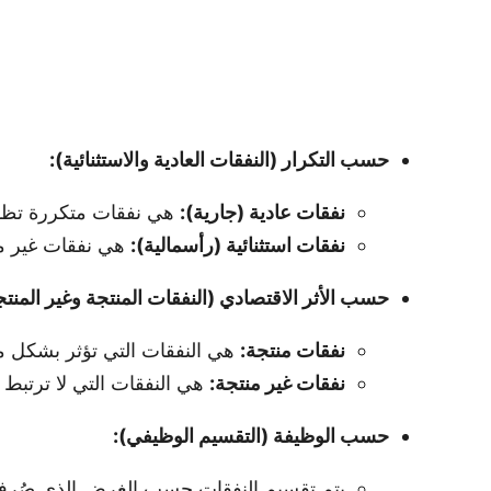
حسب التكرار (النفقات العادية والاستثنائية):
نفقات عادية (جارية):
هي نفقات متكررة تظهر 
نفقات استثنائية (رأسمالية):
هي نفقات غير مت
حسب الأثر الاقتصادي (النفقات المنتجة وغير المنتج
نفقات منتجة:
هي النفقات التي تؤثر بشكل مبا
نفقات غير منتجة:
هي النفقات التي لا ترتبط م
حسب الوظيفة (التقسيم الوظيفي):
يتم تقسيم النفقات حسب الغرض الذي صُرفت من