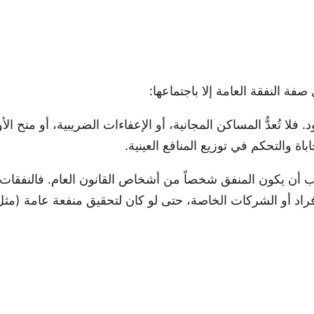
ة النفقة العامة إلا باجتماعها:
. فلا تُعدُّ المساكن المجانية، أو الإعفاءات الضريبية، أو منح 
اة والتحكم في توزيع المنافع العينية.
أن يكون المنفق شخصاً من أشخاص القانون العام. فالنفقات ال
 الأفراد أو الشركات الخاصة، حتى لو كان لتحقيق منفعة عامة (