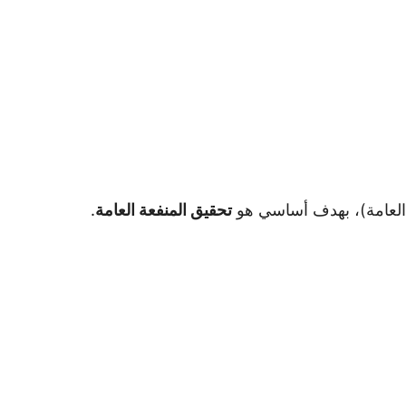
 العامة)، بهدف أساسي هو
تحقيق المنفعة العامة
.