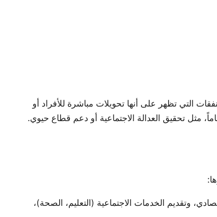
فقات التي تظهر على أنها تحويلات مباشرة للأفراد أو
عاماً، مثل تحقيق العدالة الاجتماعية أو دعم قطاع حيوي.
ا:
صادي، وتقديم الخدمات الاجتماعية (التعليم، الصحة)،