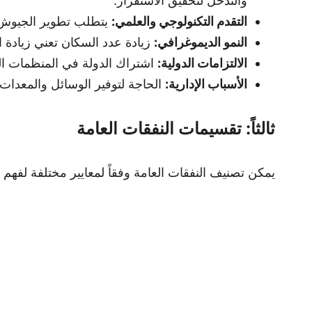
والتدخل لتحقيق الاستقرار.
التقدم التكنولوجي والعلمي:
يتطلب تطوير الجيوش و
النمو الديموغرافي:
زيادة عدد السكان تعني زيادة ا
الالتزامات الدولية:
اشتراك الدولة في المنظمات الد
الأسباب الإدارية:
الحاجة لتوفير الوسائل والمعدات ا
ثالثاً: تقسيمات النفقات العامة
يمكن تصنيف النفقات العامة وفقاً لمعايير مختلفة لفهم