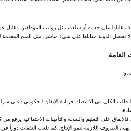
 مقابلها على خدمة أو سلعة، مثل رواتب الموظفين مقابل عم
ا تحصل الدولة مقابلها على شيء مباشر، مثل المنح المقدمة للع
ت العامة
مع:
الطلب الكلي في الاقتصاد. فزيادة الإنفاق الحكومي (على شر
ادة.
فالإنفاق على التعليم والصحة والتأمينات الاجتماعية يرفع من 
 يهيئ الظروف اللازمة لنمو الإنتاج. كما تلعب النفقات دوراً في 