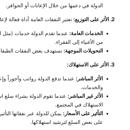
الدولة في دعمها من خلال الإعانات أو الحوافز.
2. الأثر على التوزيع:
تعتبر النفقات العامة أداة فعالة لإع
الخدمات العامة:
عندما تقدم الدولة خدمات (مثل الت
من الأغنياء إلى الفقراء.
التحويلات الموجهة:
تستهدف بعض النفقات الطبقات 
3. الأثر على الاستهلاك:
الأثر المباشر:
عندما تدفع الدولة رواتب وأجوراً وإ
والخدمات.
الأثر غير المباشر:
عندما تقوم الدولة بشراء سلع اس
الاستهلاك في المجتمع.
التأثير على الأسعار:
يمكن للدولة عبر نفقاتها التأث
على بعض السلع لترشيد استهلاكها.