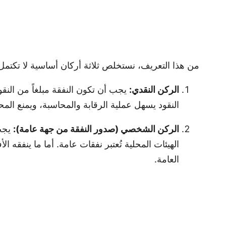
من هذا التعريف، نستخلص ثلاثة أركان أساسية لا تكتمل صف
الركن النقدي:
يجب أن تكون النفقة مبلغاً من النقود
النقود يسهل عملية الرقابة والمحاسبة، ويمنع المحاب
الركن الشخصي (صدور النفقة من جهة عامة):
يجب 
الهيئات المحلية تُعتبر نفقات عامة. أما ما ينفقه
العامة.