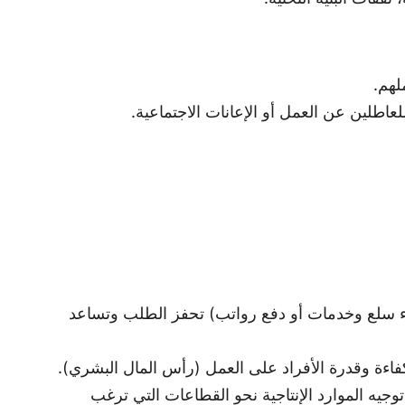
لهم.
اطلين عن العمل أو الإعانات الاجتماعية.
اء سلع وخدمات أو دفع رواتب) تحفز الطلب وتساعد
كفاءة وقدرة الأفراد على العمل (رأس المال البشري).
توجيه الموارد الإنتاجية نحو القطاعات التي ترغب