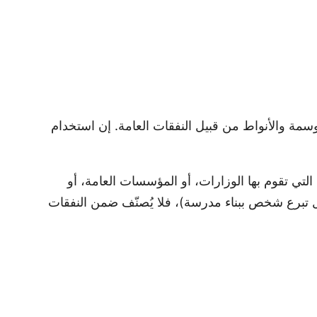
الأوسمة والأنواط من قبيل النفقات العامة. إن استخدام
تي تقوم بها الوزارات، أو المؤسسات العامة، أو
مثل تبرع شخص ببناء مدرسة)، فلا يُصنّف ضمن النفقات