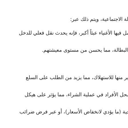
ة الاجتماعية، ويتم ذلك عبر:
يها الأغنياء عبئاً أكبر، فإنه يحدث نقل فعلي للدخل
 البطالة، مما يحسن من مستوى معيشتهم.
ر منها للاستهلاك، مما يزيد من الطلب على السلع
حل الأفراد في عملية الشراء، مما يؤثر على هيكل
تاجية (ما يؤدي لانخفاض الأسعار)، أو عبر فرض ضرائب