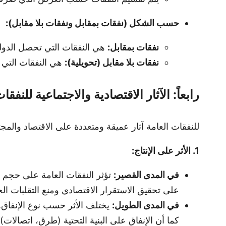
حسب الشكل (نفقات بمقابل ونفقات بلا مقابل):
نفقات بمقابل:
هي النفقات التي تحصل الدولة
نفقات بلا مقابل (تحويلية):
هي النفقات التي ل
رابعاً: الآثار الاقتصادية والاجتماعية للنفقا
للنفقات العامة آثار عميقة ومتعددة على الاقتصاد والمجت
1. الأثر على الإنتاج:
في المدى القصير:
تؤثر النفقات العامة على حجم 
على تحقيق الاستقرار الاقتصادي ومنع التقلبات الح
في المدى الطويل:
يختلف الأثر حسب نوع الإنفاق. 
كما أن الإنفاق على البنية التحتية (طرق، اتصالات)