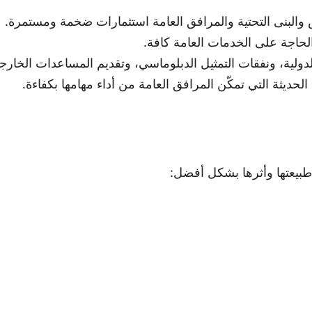
البنى التحتية والمرافق العامة استثمارات ضخمة ومستمرة.
لحاجة على الخدمات العامة كافة.
ولية، ونفقات التمثيل الدبلوماسي، وتقديم المساعدات الخارجي
لحديثة التي تمكّن المرافق العامة من أداء مهامها بكفاءة.
 طبيعتها وأثرها بشكل أفضل: