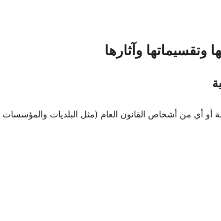
ا وتقسيماتها وآثارها
ة
ولة أو أي من أشخاص القانون العام (مثل البلديات والمؤسسات