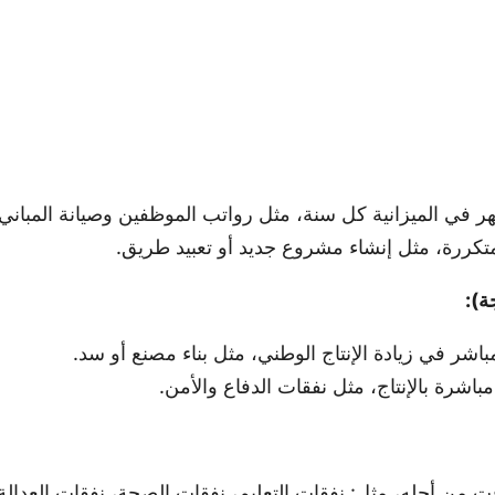
في الميزانية كل سنة، مثل رواتب الموظفين وصيانة المباني.
كررة، مثل إنشاء مشروع جديد أو تعبيد طريق.
ة):
شر في زيادة الإنتاج الوطني، مثل بناء مصنع أو سد.
باشرة بالإنتاج، مثل نفقات الدفاع والأمن.
 أجله، مثل: نفقات التعليم، نفقات الصحة، نفقات العدالة، نف