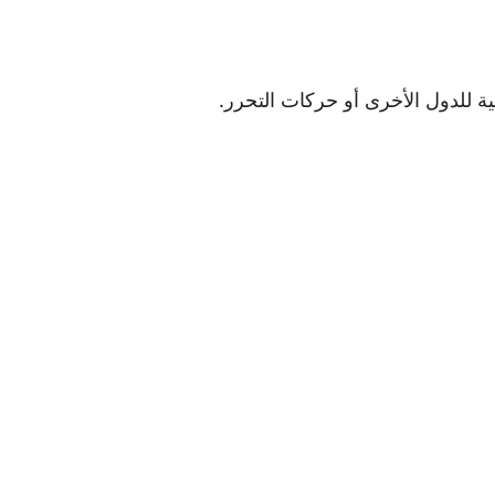
ة للدول الأخرى أو حركات التحرر.