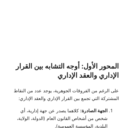
المحور الأول: أوجه التشابه بين القرار
الإداري والعقد الإداري
على الرغم من الفروقات الجوهرية، يوجد عدد من النقاط
المشتركة التي تجمع بين القرار الإداري والعقد الإداري:
الجهة الصادرة:
كلاهما يصدر عن جهة إدارية، أي
شخص من أشخاص القانون العام (الدولة، الولاية،
البلدية، المؤسسة العمومية).