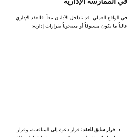
في الممارسة الإدارية
في الواقع العملي، قد تتداخل الأداتان معاً. فالعقد الإداري
غالباً ما يكون مسبوقاً أو مصحوباً بقرارات إدارية:
قرار سابق للعقد:
قرار دعوة إلى المنافسة، وقرار