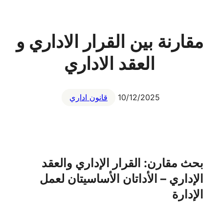
مقارنة بين القرار الاداري و
العقد الاداري
10/12/2025
قانون اداري
بحث مقارن: القرار الإداري والعقد
الإداري – الأداتان الأساسيتان لعمل
الإدارة