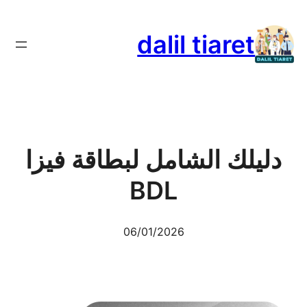
تخطى
إلى
dalil tiaret
المحتوى
دليلك الشامل لبطاقة فيزا
BDL
06/01/2026