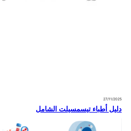
27/11/2025
دليل أطباء تيسمسيلت الشامل