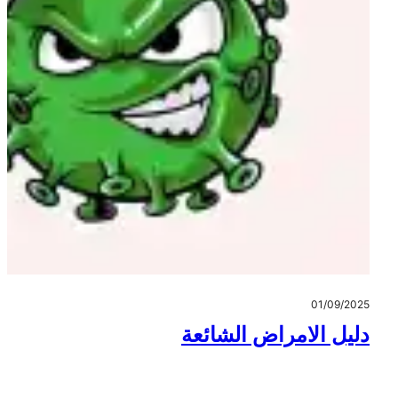
01/09/2025
دليل الامراض الشائعة