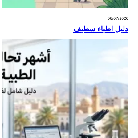
08/07/2026
دليل اطباء سطيف