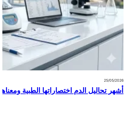
25/05/2026
أشهر تحاليل الدم اختصاراتها الطبية ومعناها 