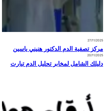
27/11/2025
مركز تصفية الدم الدكتور هنيني ياسين
20/11/2025
دليلك الشامل لمخابر تحليل الدم تيارت