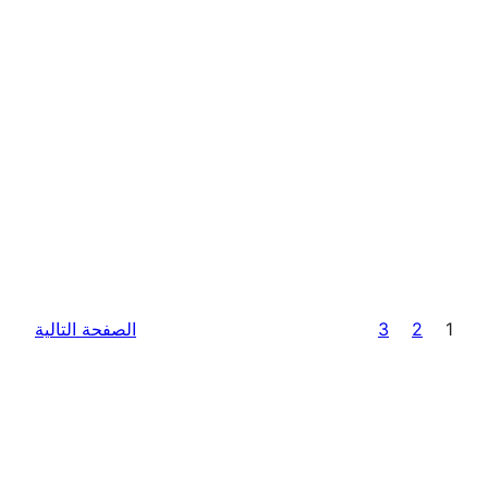
1
2
3
الصفحة التالية