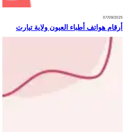
07/09/2025
أرقام هواتف أطباء العيون ولاية تيارت