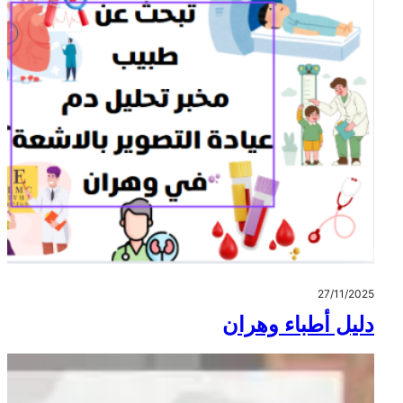
27/11/2025
دليل أطباء وهران