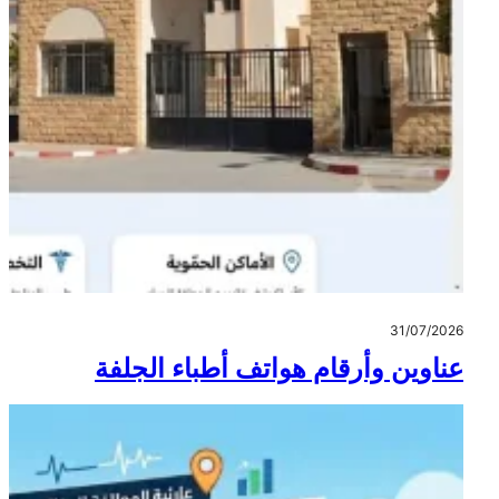
31/07/2026
عناوين وأرقام هواتف أطباء الجلفة