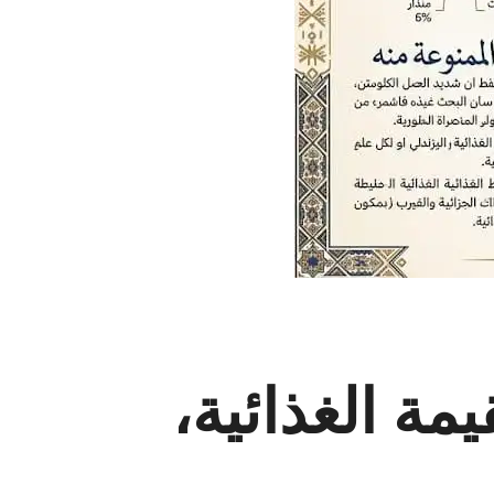
ة الغذائية،