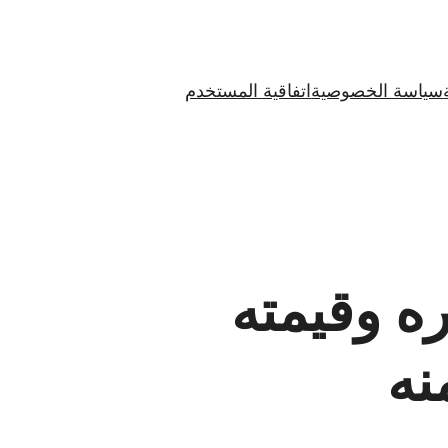
سياسة الخصوصية
اتفاقية المستخدم
ه وقيمته
نه