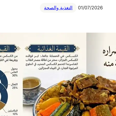
01/07/2026
التغذية والصحة