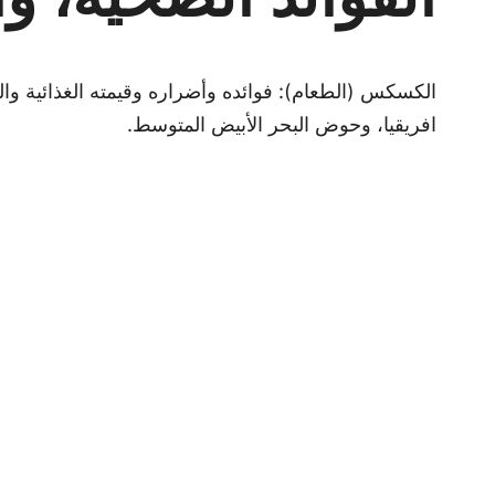
افريقيا، وحوض البحر الأبيض المتوسط.