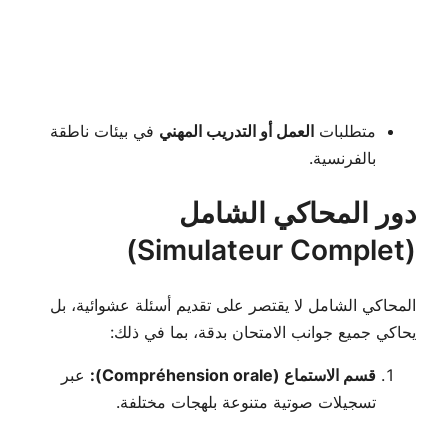
متطلبات
العمل أو التدريب المهني
في بيئات ناطقة
بالفرنسية.
دور المحاكي الشامل
(Simulateur Complet)
المحاكي الشامل لا يقتصر على تقديم أسئلة عشوائية، بل
يحاكي جميع جوانب الامتحان بدقة، بما في ذلك:
قسم الاستماع (Compréhension orale):
عبر
تسجيلات صوتية متنوعة بلهجات مختلفة.