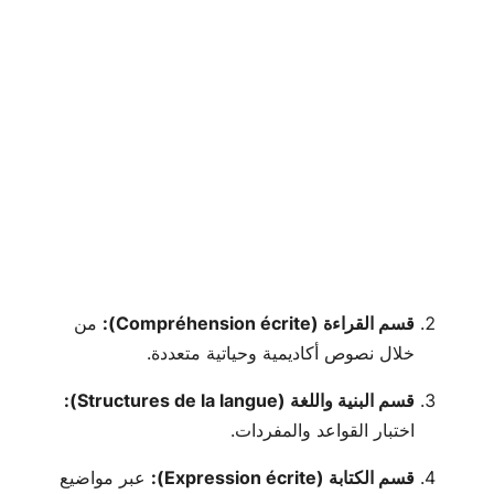
قسم القراءة (Compréhension écrite):
من
خلال نصوص أكاديمية وحياتية متعددة.
قسم البنية واللغة (Structures de la langue):
اختبار القواعد والمفردات.
قسم الكتابة (Expression écrite):
عبر مواضيع