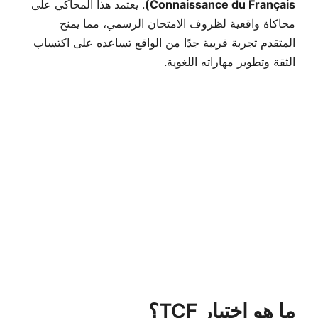
Connaissance du Français)
. يعتمد هذا المحاكي على
محاكاة واقعية لظروف الامتحان الرسمي، مما يمنح
المتقدم تجربة قريبة جدًا من الواقع تساعده على اكتساب
الثقة وتطوير مهاراته اللغوية.
ما هو اختبار TCF؟