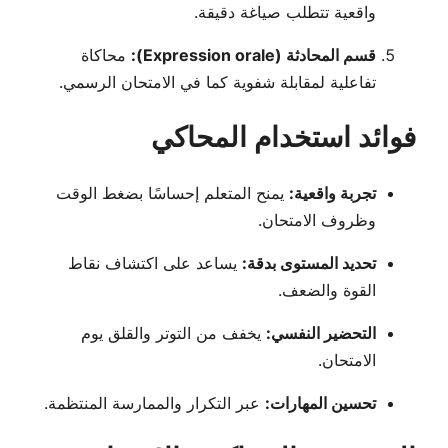
واقعية تتطلب صياغة دقيقة.
قسم المحادثة (Expression orale):
محاكاة
تفاعلية لمقابلة شفوية كما في الامتحان الرسمي.
فوائد استخدام المحاكي
تجربة واقعية:
يمنح المتعلم إحساسًا بضغط الوقت
وظروف الامتحان.
تحديد المستوى بدقة:
يساعد على اكتشاف نقاط
القوة والضعف.
التحضير النفسي:
يخفف من التوتر والقلق يوم
الامتحان.
تحسين المهارات:
عبر التكرار والممارسة المنتظمة.