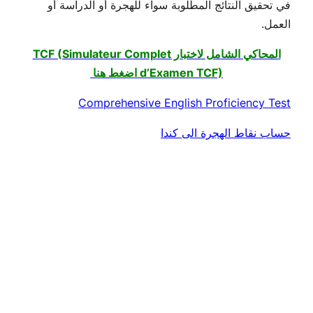
في تحقيق النتائج المطلوبة سواء للهجرة أو الدراسة أو
العمل.
المحاكي الشامل لاختبار TCF (Simulateur Complet
d’Examen TCF) اضغط هنا
Comprehensive English Proficiency Test
حساب نقاط الهجرة الى كندا