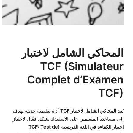
المحاكي الشامل لاختبار
TCF (Simulateur
Complet d’Examen
TCF)
يُعد
المحاكي الشامل لاختبار TCF
أداة تعليمية حديثة تهدف
إلى مساعدة المتعلمين على الاستعداد بشكل فعّال لاجتياز
اختبار الكفاءة في اللغة الفرنسية (TCF: Test de