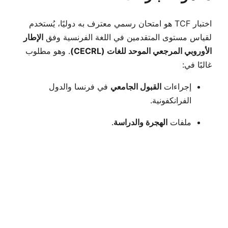
اختبار TCF هو امتحان رسمي معترف به دوليًا، يُستخدم
لقياس مستوى المتقدمين في اللغة الفرنسية وفق
الإطار
الأوروبي المرجعي الموحد للغات (CECRL)
. وهو مطلوب
غالبًا في:
إجراءات
القبول الجامعي
في فرنسا والدول
الفرانكفونية.
ملفات
الهجرة والدراسة
.