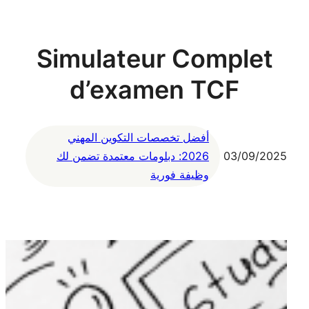
Simulateur Complet
d’examen TCF
أفضل تخصصات التكوين المهني
03/09/2025
2026: دبلومات معتمدة تضمن لك
وظيفة فورية